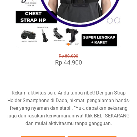
Rp 89.000
Rp 44.900
Rekam aktivitas seru Anda tanpa ribet! Dengan Strap
Holder Smartphone di Dada, nikmati pengalaman hands-
free yang nyaman dan stabil. "Yuk, dapatkan sekarang
juga dan rasakan kenyamanannya! Klik BELI SEKARANG
dan mulai aktivitasmu tanpa gangguan.