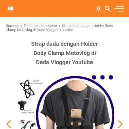
›
›
Beranda
Perlengkapan Motor
Strap dada dengan Holder Body
Clamp Motovlog di Dada Vlogger Youtube
Strap dada dengan Holder
Body Clamp Motovlog di
Dada Vlogger Youtube