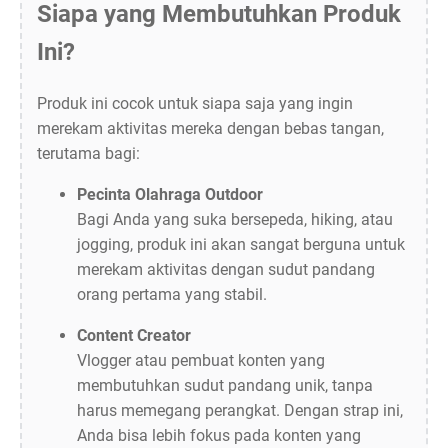
Siapa yang Membutuhkan Produk
Ini?
Produk ini cocok untuk siapa saja yang ingin
merekam aktivitas mereka dengan bebas tangan,
terutama bagi:
Pecinta Olahraga Outdoor
Bagi Anda yang suka bersepeda, hiking, atau
jogging, produk ini akan sangat berguna untuk
merekam aktivitas dengan sudut pandang
orang pertama yang stabil.
Content Creator
Vlogger atau pembuat konten yang
membutuhkan sudut pandang unik, tanpa
harus memegang perangkat. Dengan strap ini,
Anda bisa lebih fokus pada konten yang