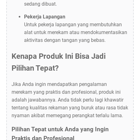
sedang dibuat.
Pekerja Lapangan
Untuk pekerja lapangan yang membutuhkan
alat untuk merekam atau mendokumentasikan
aktivitas dengan tangan yang bebas.
Kenapa Produk Ini Bisa Jadi
Pilihan Tepat?
Jika Anda ingin mendapatkan pengalaman
merekam yang praktis dan profesional, produk ini
adalah jawabannya. Anda tidak perlu lagi khawatir
tentang kualitas rekaman yang buruk atau rasa tidak
nyaman akibat memegang perangkat terlalu lama.
Pilihan Tepat untuk Anda yang Ingin
Praktis dan Profesional