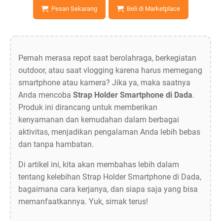
Pesan Sekarang
Beli di Marketplace
Pernah merasa repot saat berolahraga, berkegiatan
outdoor, atau saat vlogging karena harus memegang
smartphone atau kamera? Jika ya, maka saatnya
Anda mencoba
Strap Holder Smartphone di Dada
.
Produk ini dirancang untuk memberikan
kenyamanan dan kemudahan dalam berbagai
aktivitas, menjadikan pengalaman Anda lebih bebas
dan tanpa hambatan.
Di artikel ini, kita akan membahas lebih dalam
tentang kelebihan Strap Holder Smartphone di Dada,
bagaimana cara kerjanya, dan siapa saja yang bisa
memanfaatkannya. Yuk, simak terus!