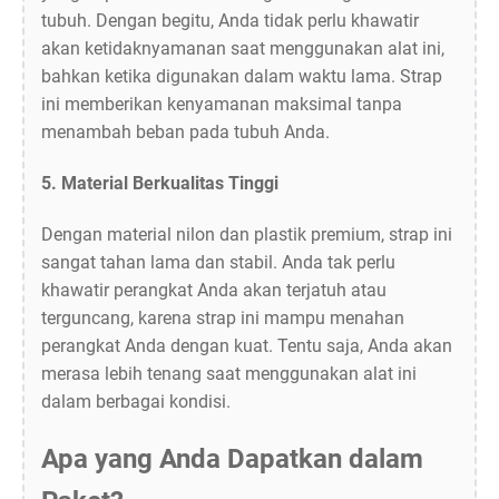
tubuh. Dengan begitu, Anda tidak perlu khawatir
akan ketidaknyamanan saat menggunakan alat ini,
bahkan ketika digunakan dalam waktu lama. Strap
ini memberikan kenyamanan maksimal tanpa
menambah beban pada tubuh Anda.
5.
Material Berkualitas Tinggi
Dengan material nilon dan plastik premium, strap ini
sangat tahan lama dan stabil. Anda tak perlu
khawatir perangkat Anda akan terjatuh atau
terguncang, karena strap ini mampu menahan
perangkat Anda dengan kuat. Tentu saja, Anda akan
merasa lebih tenang saat menggunakan alat ini
dalam berbagai kondisi.
Apa yang Anda Dapatkan dalam