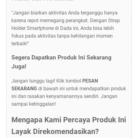
"Jangan biarkan aktivitas Anda terganggu hanya
karena repot memegang perangkat. Dengan Strap
Holder Smartphone di Dada ini, Anda bisa lebih
fokus pada aktivitas tanpa kehilangan momen
terbaik!"
Segera Dapatkan Produk Ini Sekarang
Juga!
Jangan tunggu lagi! Klik tombol
PESAN
SEKARANG
di bawah ini untuk mendapatkan produk
ini dan rasakan kenyamanannya sendiri. Jangan
sampai ketinggalan!
Mengapa Kami Percaya Produk Ini
Layak Direkomendasikan?