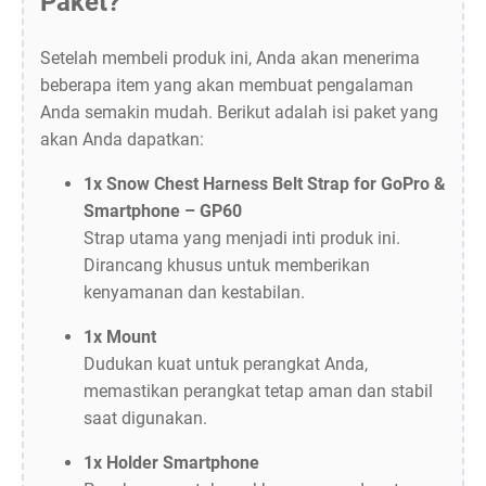
Paket?
Setelah membeli produk ini, Anda akan menerima
beberapa item yang akan membuat pengalaman
Anda semakin mudah. Berikut adalah isi paket yang
akan Anda dapatkan:
1x Snow Chest Harness Belt Strap for GoPro &
Smartphone – GP60
Strap utama yang menjadi inti produk ini.
Dirancang khusus untuk memberikan
kenyamanan dan kestabilan.
1x Mount
Dudukan kuat untuk perangkat Anda,
memastikan perangkat tetap aman dan stabil
saat digunakan.
1x Holder Smartphone