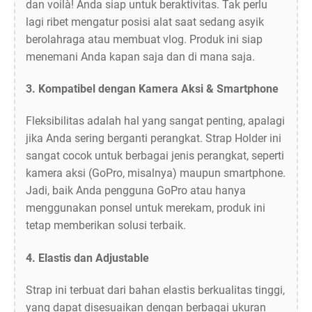
dan voilà! Anda siap untuk beraktivitas. Tak perlu
lagi ribet mengatur posisi alat saat sedang asyik
berolahraga atau membuat vlog. Produk ini siap
menemani Anda kapan saja dan di mana saja.
3.
Kompatibel dengan Kamera Aksi & Smartphone
Fleksibilitas adalah hal yang sangat penting, apalagi
jika Anda sering berganti perangkat. Strap Holder ini
sangat cocok untuk berbagai jenis perangkat, seperti
kamera aksi (GoPro, misalnya) maupun smartphone.
Jadi, baik Anda pengguna GoPro atau hanya
menggunakan ponsel untuk merekam, produk ini
tetap memberikan solusi terbaik.
4.
Elastis dan Adjustable
Strap ini terbuat dari bahan elastis berkualitas tinggi,
yang dapat disesuaikan dengan berbagai ukuran