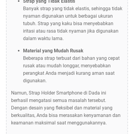
Strap yang Tidak Elastis
Banyak strap yang tidak elastis, sehingga tidak
nyaman digunakan untuk berbagai ukuran
tubuh. Strap yang kaku bisa menyebabkan
iritasi atau rasa tidak nyaman jika digunakan
dalam waktu lama.
Material yang Mudah Rusak
Beberapa strap terbuat dari bahan yang cepat
rusak atau mudah longgar, menyebabkan
perangkat Anda menjadi kurang aman saat
digunakan.
Namun, Strap Holder Smartphone di Dada ini
berhasil mengatasi semua masalah tersebut.
Dengan desain yang fleksibel dan material yang
berkualitas, Anda bisa merasakan kenyamanan dan
keamanan maksimal saat menggunakannya.