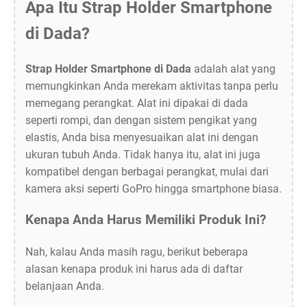
Apa Itu Strap Holder Smartphone
di Dada?
Strap Holder Smartphone di Dada
adalah alat yang
memungkinkan Anda merekam aktivitas tanpa perlu
memegang perangkat. Alat ini dipakai di dada
seperti rompi, dan dengan sistem pengikat yang
elastis, Anda bisa menyesuaikan alat ini dengan
ukuran tubuh Anda. Tidak hanya itu, alat ini juga
kompatibel dengan berbagai perangkat, mulai dari
kamera aksi seperti GoPro hingga smartphone biasa.
Kenapa Anda Harus Memiliki Produk Ini?
Nah, kalau Anda masih ragu, berikut beberapa
alasan kenapa produk ini harus ada di daftar
belanjaan Anda.