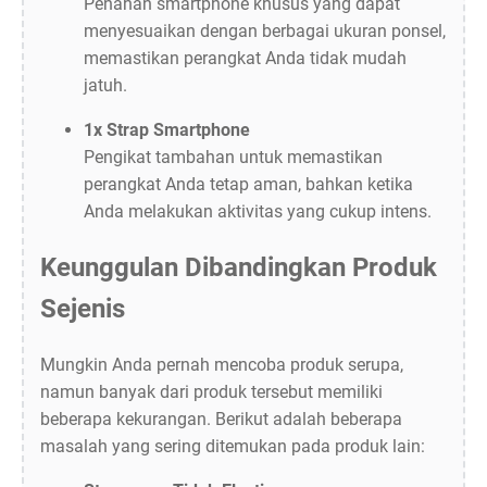
Penahan smartphone khusus yang dapat
menyesuaikan dengan berbagai ukuran ponsel,
memastikan perangkat Anda tidak mudah
jatuh.
1x Strap Smartphone
Pengikat tambahan untuk memastikan
perangkat Anda tetap aman, bahkan ketika
Anda melakukan aktivitas yang cukup intens.
Keunggulan Dibandingkan Produk
Sejenis
Mungkin Anda pernah mencoba produk serupa,
namun banyak dari produk tersebut memiliki
beberapa kekurangan. Berikut adalah beberapa
masalah yang sering ditemukan pada produk lain: