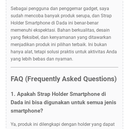
Sebagai pengguna dan penggemar gadget, saya
sudah mencoba banyak produk serupa, dan Strap
Holder Smartphone di Dada ini benar-benar
memenuhi ekspektasi. Bahan berkualitas, desain
yang fleksibel, dan kenyamanan yang ditawarkan
menjadikan produk ini pilihan terbaik. Ini bukan
hanya alat, tetapi solusi praktis untuk aktivitas Anda
yang lebih bebas dan nyaman.
FAQ (Frequently Asked Questions)
1. Apakah Strap Holder Smartphone di
Dada ini bisa digunakan untuk semua jenis
smartphone?
Ya, produk ini dilengkapi dengan holder yang dapat