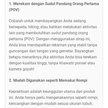
1.
Merekam dengan Sudut Pandang Orang Pertama
(POV)
Cobalah untuk membayangkan Anda sedang
bersepeda, hiking, atau bahkan melakukan aktivitas
lain yang membutuhkan sudut pandang orang
pertama (POV). Dengan menggunakan strap ini,
Anda bisa mendapatkan rekaman yang stabil tanpa
guncangan dari tangan yang gemetar. Bayangkan
betapa menariknya jika aktivitas Anda bisa terekam
dengan kualitas tinggi, tanpa khawatir ponsel atau
kamera goyah!
2.
Mudah Digunakan seperti Memakai Rompi
Kepraktisan adalah keunggulan utama dari produk
ini. Anda hanya perlu mengenakannya seperti rompi,
kencangkan dengan mudah sesuai ukuran tubuh,