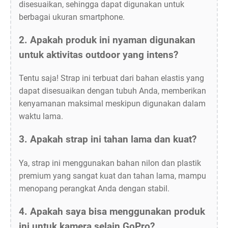
disesuaikan, sehingga dapat digunakan untuk
berbagai ukuran smartphone.
2. Apakah produk ini nyaman digunakan
untuk aktivitas outdoor yang intens?
Tentu saja! Strap ini terbuat dari bahan elastis yang
dapat disesuaikan dengan tubuh Anda, memberikan
kenyamanan maksimal meskipun digunakan dalam
waktu lama.
3. Apakah strap ini tahan lama dan kuat?
Ya, strap ini menggunakan bahan nilon dan plastik
premium yang sangat kuat dan tahan lama, mampu
menopang perangkat Anda dengan stabil.
4. Apakah saya bisa menggunakan produk
ini untuk kamera selain GoPro?