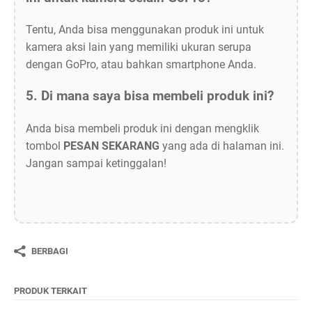
Tentu, Anda bisa menggunakan produk ini untuk
kamera aksi lain yang memiliki ukuran serupa
dengan GoPro, atau bahkan smartphone Anda.
5. Di mana saya bisa membeli produk ini?
Anda bisa membeli produk ini dengan mengklik
tombol
PESAN SEKARANG
yang ada di halaman ini.
Jangan sampai ketinggalan!
BERBAGI
PRODUK TERKAIT