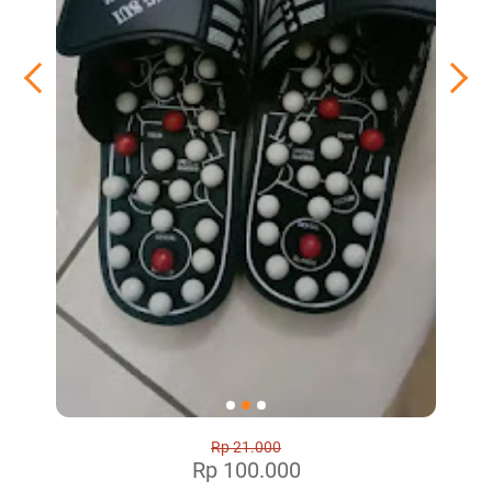
Rp 21.000
Rp 100.000