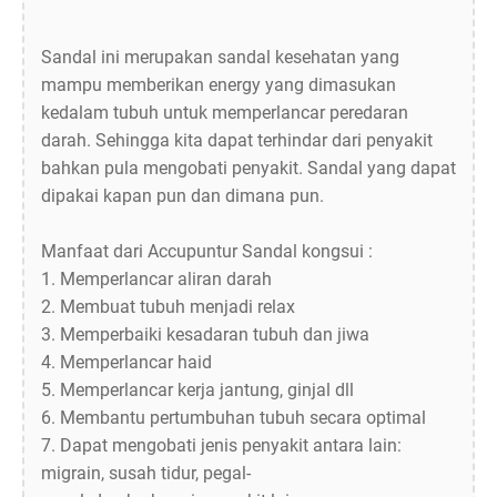
Sandal ini merupakan sandal kesehatan yang
mampu memberikan energy yang dimasukan
kedalam tubuh untuk memperlancar peredaran
darah. Sehingga kita dapat terhindar dari penyakit
bahkan pula mengobati penyakit. Sandal yang dapat
dipakai kapan pun dan dimana pun.
Manfaat dari Accupuntur Sandal kongsui :
1. Memperlancar aliran darah
2. Membuat tubuh menjadi relax
3. Memperbaiki kesadaran tubuh dan jiwa
4. Memperlancar haid
5. Memperlancar kerja jantung, ginjal dll
6. Membantu pertumbuhan tubuh secara optimal
7. Dapat mengobati jenis penyakit antara lain:
migrain, susah tidur, pegal-