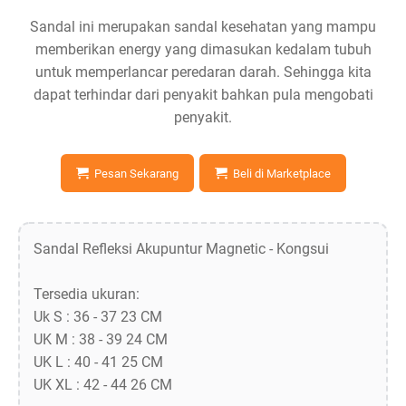
Sandal ini merupakan sandal kesehatan yang mampu
memberikan energy yang dimasukan kedalam tubuh
untuk memperlancar peredaran darah. Sehingga kita
dapat terhindar dari penyakit bahkan pula mengobati
penyakit.
Pesan Sekarang
Beli di Marketplace
Sandal Refleksi Akupuntur Magnetic - Kongsui
Tersedia ukuran:
Uk S : 36 - 37 23 CM
UK M : 38 - 39 24 CM
UK L : 40 - 41 25 CM
UK XL : 42 - 44 26 CM