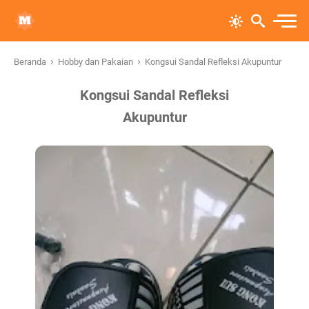
›
›
Beranda
Hobby dan Pakaian
Kongsui Sandal Refleksi Akupuntur
Kongsui Sandal Refleksi
Akupuntur